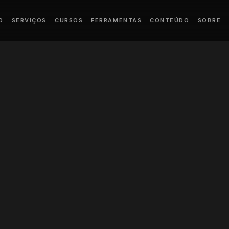
D
SERVIÇOS
CURSOS
FERRAMENTAS
CONTEÚDO
SOBRE