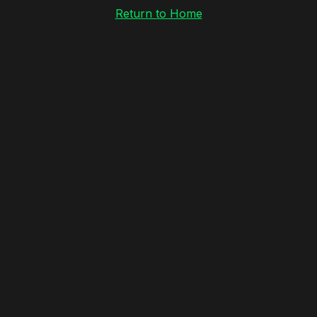
Return to Home