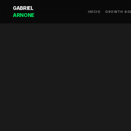
GABRIEL
INÍCIO
GROWTH 60
ARNONE